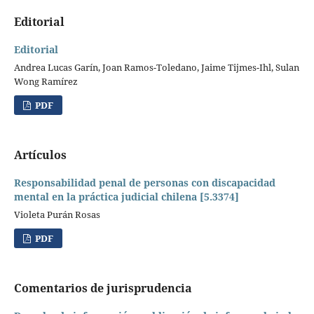
Editorial
Editorial
Andrea Lucas Garín, Joan Ramos-Toledano, Jaime Tijmes-Ihl, Sulan
Wong Ramírez
PDF
Artículos
Responsabilidad penal de personas con discapacidad
mental en la práctica judicial chilena [5.3374]
Violeta Purán Rosas
PDF
Comentarios de jurisprudencia