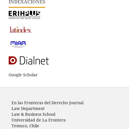
INDEXACIONES
Google Scholar
En las Fronteras del Derecho Journal
Law Department
Law & Business School
Universidad de La Frontera
Temuco, Chile