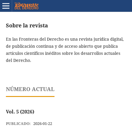
Sobre la revista
En las Fronteras del Derecho es una revista jurídica digital,
de publicación continua y de acceso abierto que publica
artículos científicos inéditos sobre los desarrollos actuales
del Derecho.
NÚMERO ACTUAL
Vol. 5 (2026)
PUBLICADO:
2026-01-22