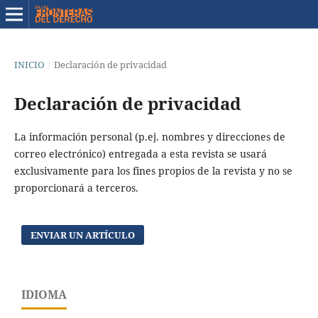
INICIO
/
Declaración de privacidad
Declaración de privacidad
La información personal (p.ej. nombres y direcciones de
correo electrónico) entregada a esta revista se usará
exclusivamente para los fines propios de la revista y no se
proporcionará a terceros.
ENVIAR UN ARTÍCULO
IDIOMA