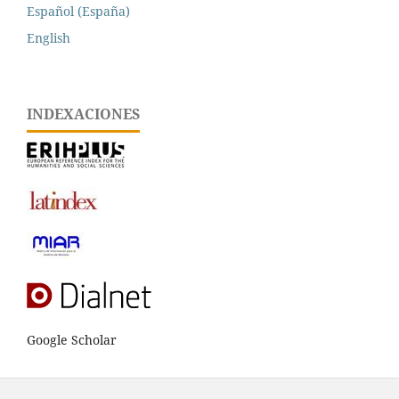
Español (España)
English
INDEXACIONES
Google Scholar