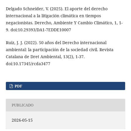
Delgado Schneider, V. (2025). El aporte del derecho
internacional a la litigación climática en tiempos
negacionistas. Derecho, Ambiente Y Cambio Climático, 1, 1-
9. doi:10.29393/DA1-7EDDE10007
Ruiz, J. J. (2022). 50 años del Derecho internacional
ambiental: la participación de la sociedad civil. Revista
Catalana de Dret Ambiental, 13(2), 1-37.
doi:10.17345/rcda3477
PDF
PUBLICADO
2026-05-15