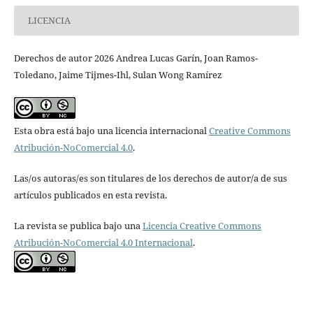
LICENCIA
Derechos de autor 2026 Andrea Lucas Garín, Joan Ramos-
Toledano, Jaime Tijmes-Ihl, Sulan Wong Ramírez
Esta obra está bajo una licencia internacional
Creative Commons
Atribución-NoComercial 4.0
.
Las/os autoras/es son titulares de los derechos de autor/a de sus
artículos publicados en esta revista.
La revista se publica bajo una
Licencia Creative Commons
Atribución-NoComercial 4.0 Internacional
.