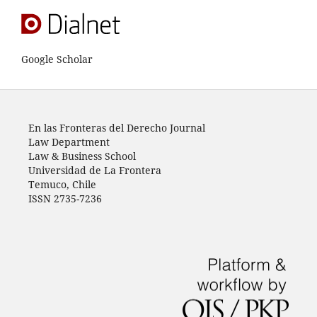
Google Scholar
En las Fronteras del Derecho Journal
Law Department
Law & Business School
Universidad de La Frontera
Temuco, Chile
ISSN 2735-7236