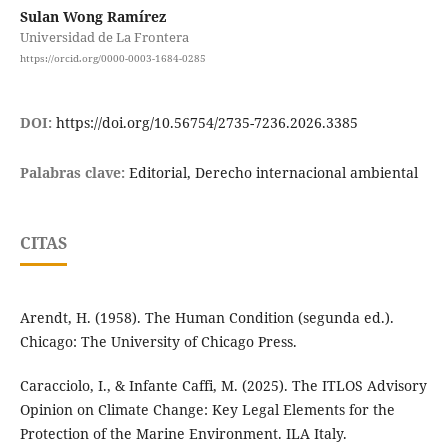
Sulan Wong Ramírez
Universidad de La Frontera
https://orcid.org/0000-0003-1684-0285
DOI:
https://doi.org/10.56754/2735-7236.2026.3385
Palabras clave:
Editorial, Derecho internacional ambiental
CITAS
Arendt, H. (1958). The Human Condition (segunda ed.).
Chicago: The University of Chicago Press.
Caracciolo, I., & Infante Caffi, M. (2025). The ITLOS Advisory
Opinion on Climate Change: Key Legal Elements for the
Protection of the Marine Environment. ILA Italy.