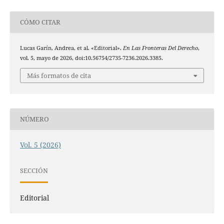
CÓMO CITAR
Lucas Garín, Andrea, et al. «Editorial».
En Las Fronteras Del Derecho
,
vol. 5, mayo de 2026, doi:10.56754/2735-7236.2026.3385.
Más formatos de cita
NÚMERO
Vol. 5 (2026)
SECCIÓN
Editorial