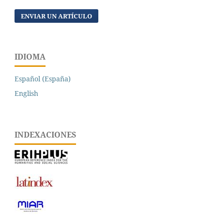
ENVIAR UN ARTÍCULO
IDIOMA
Español (España)
English
INDEXACIONES