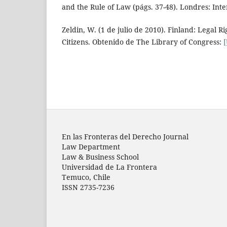
and the Rule of Law (págs. 37-48). Londres: Inte
Zeldin, W. (1 de julio de 2010). Finland: Legal R
Citizens. Obtenido de The Library of Congress:
En las Fronteras del Derecho Journal
Law Department
Law & Business School
Universidad de La Frontera
Temuco, Chile
ISSN 2735-7236