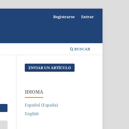
Registrarse
Entrar
BUSCAR
ENVIAR UN ARTÍCULO
IDIOMA
Español (España)
English