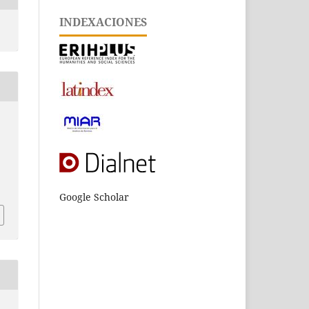
INDEXACIONES
Google Scholar