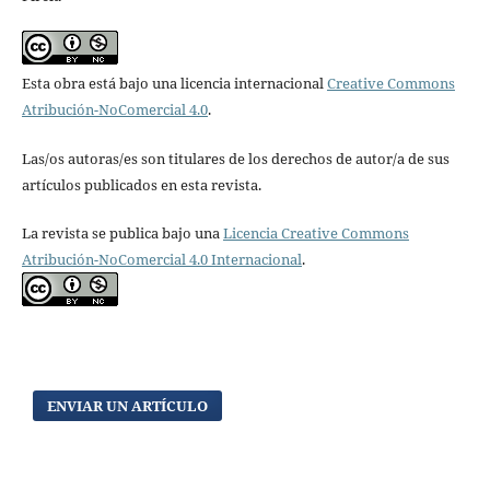
Esta obra está bajo una licencia internacional
Creative Commons
Atribución-NoComercial 4.0
.
Las/os autoras/es son titulares de los derechos de autor/a de sus
artículos publicados en esta revista.
La revista se publica bajo una
Licencia Creative Commons
Atribución-NoComercial 4.0 Internacional
.
ENVIAR UN ARTÍCULO