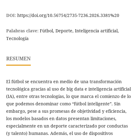
DOI:
https://doi.org/10.56754/2735-7236.2026.3381%20
Palabras clave:
Fútbol, Deporte, Inteligencia artificial,
Tecnología
RESUMEN
El fútbol se encuentra en medio de una transformación
tecnológica gracias al uso de big data e inteligencia artificial
(IA), entre otras tecnologías, lo que marca el comienzo de lo
que podemos denominar como “fútbol inteligente”. Sin
embargo, pese a sus promesas de objetividad y eficiencia,
los modelos basados en datos presentan limitaciones,
especialmente en un deporte caracterizado por conductas
(y talento) humanas. Además, el uso de dispositivos