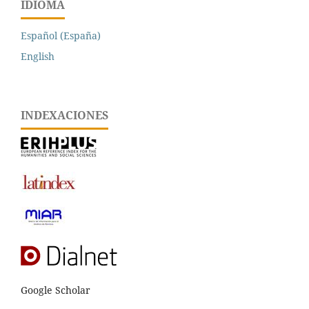
IDIOMA
Español (España)
English
INDEXACIONES
Google Scholar