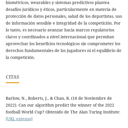
biométricos, wearables y sistemas predictivos plantea
desafíos jurídicos y éticos, particularmente en materia de
protección de datos personales, salud de los deportistas, uso
de información sensible e integridad de la competición. Por
lo tanto, es necesario avanzar hacia marcos regulatorios
claros y coordinados a nivel internacional que permitan
aprovechar los beneficios tecnológicos sin comprometer los
derechos fundamentales de los jugadores ni el equilibrio de
la competición.
CITAS
Barlow, N., Roberts, J., & Chan, R. (18 de Noviembre de
2022). Can our algorithm predict the winner of the 2022
football World Cup? Obtenido de The Alan Turing Institute:
[URL extenso]