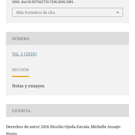
2026, doi:10.56754/2735-7236.2026.3381 .
Más formatos de cita
NÚMERO
Vol. 5 (2026)
SECCIÓN
Notas y ensayos
LICENCIA
Derechos de autor 2026 Nicolás Ojeda-Zavala, Michelle Azuaje-
Pirela