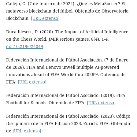
Callejo, G. (7 de febrero de 2022). ¿Qué es MetaSoccer? El
metaverso blockchain del fútbol. Obtenido de Observatorio
Blockchain:
[URL extenso]
Duca Iliescu , D. (2020). The Impact of Artificial Intelligence
on the Chess World. JMIR serious games, 8(4), 1-4.
doi:10.2196/24049
Federación Internacional de Fútbol Asociación. (7 de Enero
de 2026). FIFA and Lenovo unveil multiple AI-powered
innovations ahead of FIFA World Cup 2026™. Obtenido de
FIFA:
[URL extenso]
Federación Internacional de Fútbol Asociado. (2019). FIFA
Football for Schools. Obtenido de FIFA:
[URL extenso]
Federación Internacional de Fútbol Asociado. (2023). Código
Disciplinario de la FIFA Edición 2023. Zúrich: FIFA. Obtenido
de
[URL extenso]