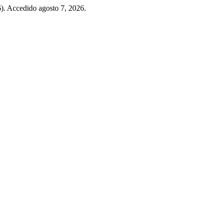
). Accedido agosto 7, 2026.