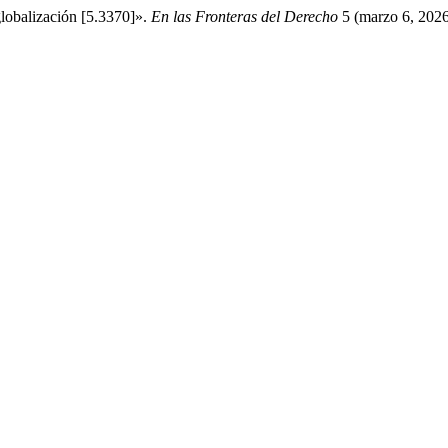
lobalización [5.3370]».
En las Fronteras del Derecho
5 (marzo 6, 2026