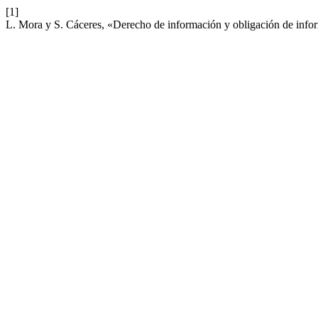
[1]
L. Mora y S. Cáceres, «Derecho de información y obligación de infor