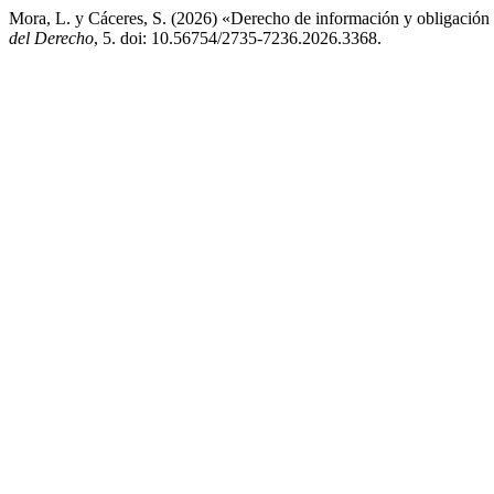
Mora, L. y Cáceres, S. (2026) «Derecho de información y obligación 
del Derecho
, 5. doi: 10.56754/2735-7236.2026.3368.