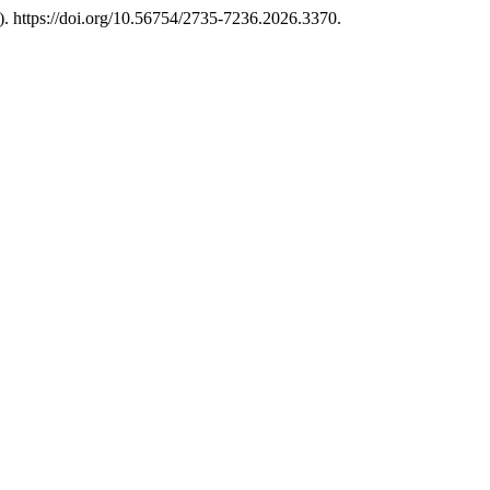
. https://doi.org/10.56754/2735-7236.2026.3370.