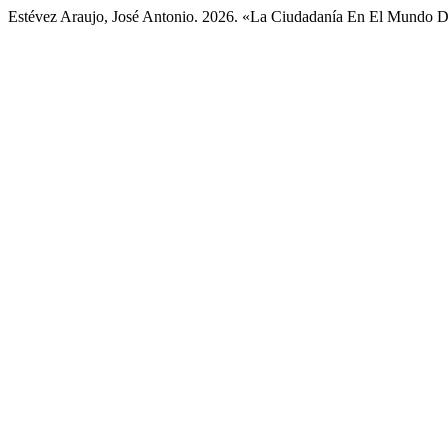
Estévez Araujo, José Antonio. 2026. «La Ciudadanía En El Mundo D