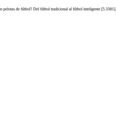
pelotas de fútbol? Del fútbol tradicional al fútbol inteligente [5.3381]