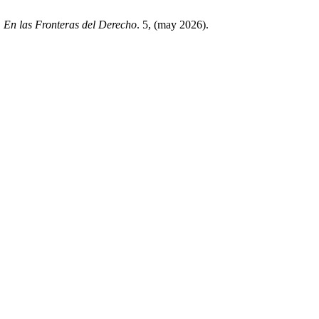
.
En las Fronteras del Derecho
. 5, (may 2026).